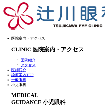
医院案内・アクセス
CLINIC
医院案内・アクセス
医院紹介
アクセス
医師紹介
診療案内TOP
一般眼科
小児眼科
MEDICAL
GUIDANCE
小児眼科