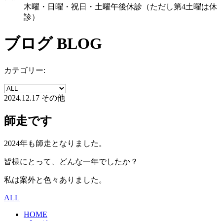
木曜・日曜・祝日・土曜午後休診（ただし第4土曜は休
診）
ブログ
BLOG
カテゴリー:
2024.12.17
その他
師走です
2024年も師走となりました。
皆様にとって、どんな一年でしたか？
私は案外と色々ありました。
ALL
HOME