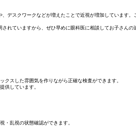
や、デスクワークなどが増えたことで近視が増加しています。
明されていますから、ぜひ早めに眼科医に相談してお子さんの
ックスした雰囲気を作りながら正確な検査ができます。
提供しています。
視・乱視の状態確認ができます。