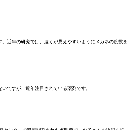
す。近年の研究では、遠くが見えやすいようにメガネの度数を
ないですが、近年注目されている薬剤です。