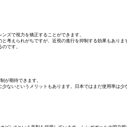
レンズで視力を矯正することができます。
のと考えられがちですが、近視の進行を抑制する効果もありま
るのです。
抑制が期待できます。
に少ないというメリットもあります。日本ではまだ使用率は少