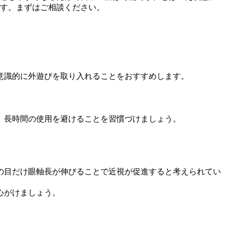
す。まずはご相談ください。
意識的に外遊びを取り入れることをおすすめします。
や、長時間の使用を避けることを習慣づけましょう。
の目だけ眼軸長が伸びることで近視が促進すると考えられてい
心がけましょう。