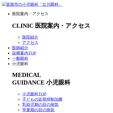
医院案内・アクセス
CLINIC
医院案内・アクセス
医院紹介
アクセス
医師紹介
診療案内TOP
一般眼科
小児眼科
MEDICAL
GUIDANCE
小児眼科
小児眼科TOP
子どもの近視抑制治療
乳幼児期の目の病気
学童期の目の病気