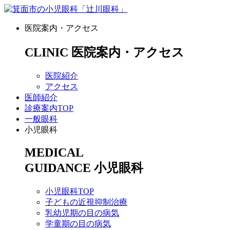
医院案内・アクセス
CLINIC
医院案内・アクセス
医院紹介
アクセス
医師紹介
診療案内TOP
一般眼科
小児眼科
MEDICAL
GUIDANCE
小児眼科
小児眼科TOP
子どもの近視抑制治療
乳幼児期の目の病気
学童期の目の病気