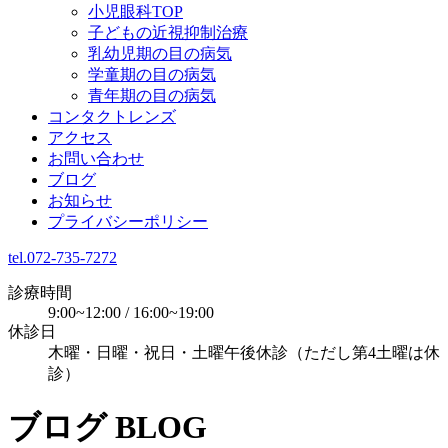
小児眼科TOP
子どもの近視抑制治療
乳幼児期の目の病気
学童期の目の病気
青年期の目の病気
コンタクトレンズ
アクセス
お問い合わせ
ブログ
お知らせ
プライバシーポリシー
tel.072-735-7272
診療時間
9:00~12:00 / 16:00~19:00
休診日
木曜・日曜・祝日・土曜午後休診（ただし第4土曜は休
診）
ブログ
BLOG