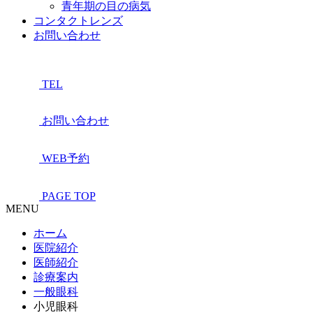
青年期の目の病気
コンタクトレンズ
お問い合わせ
TEL
お問い合わせ
WEB予約
PAGE TOP
MENU
ホーム
医院紹介
医師紹介
診療案内
一般眼科
小児眼科