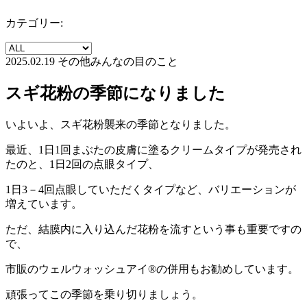
カテゴリー:
2025.02.19
その他
みんなの目のこと
スギ花粉の季節になりました
いよいよ、スギ花粉襲来の季節となりました。
最近、1日1回まぶたの皮膚に塗るクリームタイプが発売され
たのと、1日2回の点眼タイプ、
1日3－4回点眼していただくタイプなど、バリエーションが
増えています。
ただ、結膜内に入り込んだ花粉を流すという事も重要ですの
で、
市販のウェルウォッシュアイ®の併用もお勧めしています。
頑張ってこの季節を乗り切りましょう。