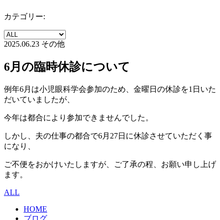
カテゴリー:
2025.06.23
その他
6月の臨時休診について
例年6月は小児眼科学会参加のため、金曜日の休診を1日いた
だいていましたが、
今年は都合により参加できませんでした。
しかし、夫の仕事の都合で6月27日に休診させていただく事
になり、
ご不便をおかけいたしますが、ご了承の程、お願い申し上げ
ます。
ALL
HOME
ブログ