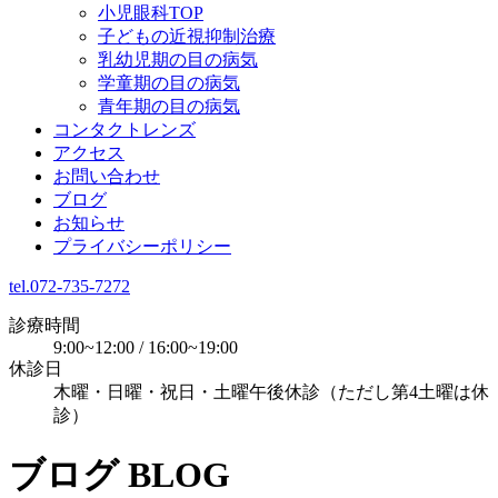
小児眼科TOP
子どもの近視抑制治療
乳幼児期の目の病気
学童期の目の病気
青年期の目の病気
コンタクトレンズ
アクセス
お問い合わせ
ブログ
お知らせ
プライバシーポリシー
tel.072-735-7272
診療時間
9:00~12:00 / 16:00~19:00
休診日
木曜・日曜・祝日・土曜午後休診（ただし第4土曜は休
診）
ブログ
BLOG