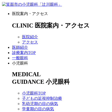
医院案内・アクセス
CLINIC
医院案内・アクセス
医院紹介
アクセス
医師紹介
診療案内TOP
一般眼科
小児眼科
MEDICAL
GUIDANCE
小児眼科
小児眼科TOP
子どもの近視抑制治療
乳幼児期の目の病気
学童期の目の病気