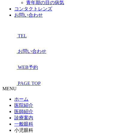
青年期の目の病気
コンタクトレンズ
お問い合わせ
TEL
お問い合わせ
WEB予約
PAGE TOP
MENU
ホーム
医院紹介
医師紹介
診療案内
一般眼科
小児眼科