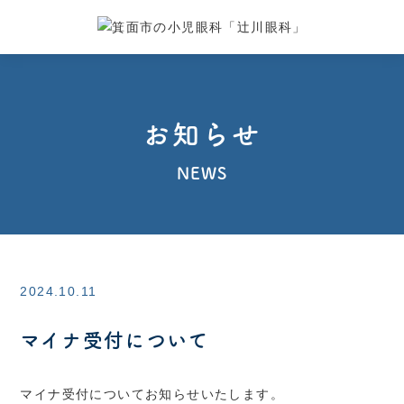
お知らせ
NEWS
2024.10.11
マイナ受付について
マイナ受付についてお知らせいたします。