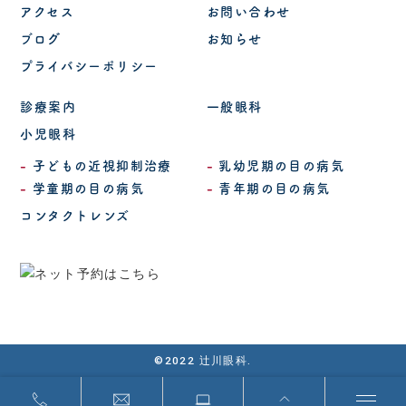
アクセス
お問い合わせ
ブログ
お知らせ
プライバシーポリシー
診療案内
一般眼科
小児眼科
子どもの近視抑制治療
乳幼児期の目の病気
学童期の目の病気
青年期の目の病気
コンタクトレンズ
©2022 辻川眼科.