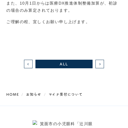
また、10月1日からは医療DX推進体制整備加算が、初診
の場合のみ算定されております。
ご理解の程、宜しくお願い申し上げます。
ALL
HOME
お知らせ
マイナ受付について