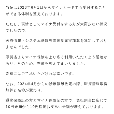
当院は2023年6月1日からマイナカードでも受付すること
ができる体制を整えております。
ただし、実情としてマイナ受付をする方が大変少ない状況
でしたので、
医療情報・システム基盤整備体制充実加算を算定しており
ませんでした。
厚労省よりマイナ保険をより広く利用いただくよう通達が
あり、そのため、準備を整えてまいりました。
皆様にはご了承いただければ幸いです。
なお、2024年4月からの診療報酬改定の際、医療情報取得
加算と名称が変わり、
通常保険証の方とマイナ保険証の方で、負担割合に応じて
10円未満から10円程度お支払い金額が増えております。